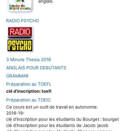
anglais.
RADIO PSYCHO
3 Minute Thesis 2018
ANGLAIS POUR DEBUTANTS
GRAMMAR
Préparation au TOEFL
clé d'inscription: toefl
Préparation au TOEIC
Ce cours est un outil de travail en autonomie.
2018-19:
clé d'inscription pour les étudiants du Bourget : bourget
clé d'inscription pour les étudiants de Jacob: jacob