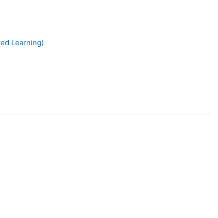
ted Learning)