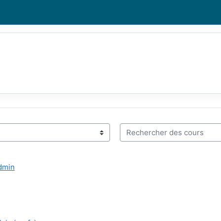
Rechercher des cours
Admin